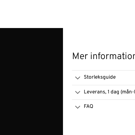
Mer informatio
Storleksguide
Leverans, 1 dag (mån-
FAQ