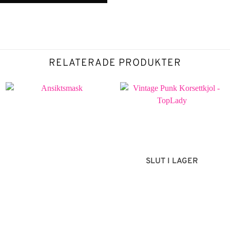
RELATERADE PRODUKTER
SLUT I LAGER