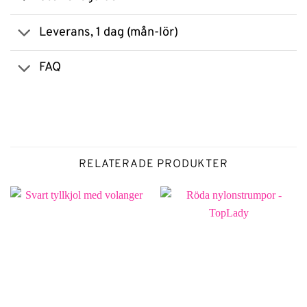
Leverans, 1 dag (mån-lör)
FAQ
RELATERADE PRODUKTER