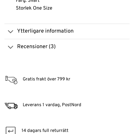
Färg: Svart
Storlek One Size
Ytterligare information
Recensioner (3)
Gratis frakt över 799 kr
Leverans 1 vardag, PostNord
14 dagars full returrätt