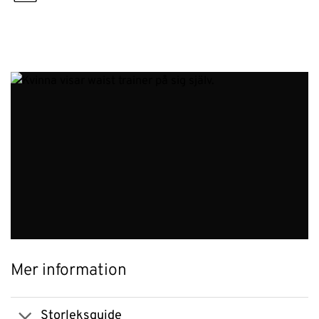
Mer information
Storleksguide