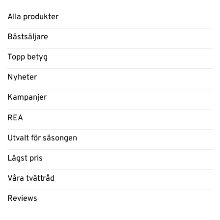
Alla produkter
Bästsäljare
Topp betyg
Nyheter
Kampanjer
REA
Utvalt för säsongen
Lägst pris
Våra tvättråd
Reviews