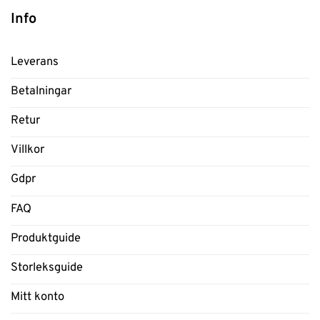
Info
Leverans
Betalningar
Retur
Villkor
Gdpr
FAQ
Produktguide
Storleksguide
Mitt konto