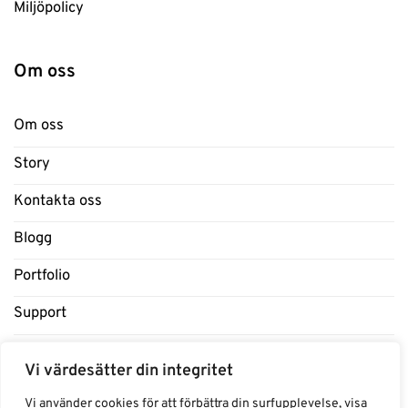
Miljöpolicy
Om oss
Om oss
Story
Kontakta oss
Blogg
Portfolio
Support
Influencers
Vi värdesätter din integritet
Samarbeten Influencers
Vi använder cookies för att förbättra din surfupplevelse, visa