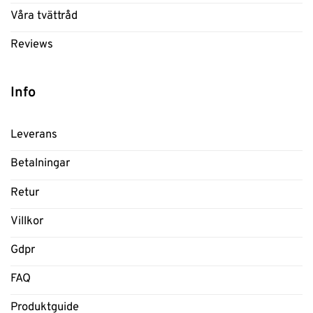
Våra tvättråd
Reviews
Info
Leverans
Betalningar
Retur
Villkor
Gdpr
FAQ
Produktguide