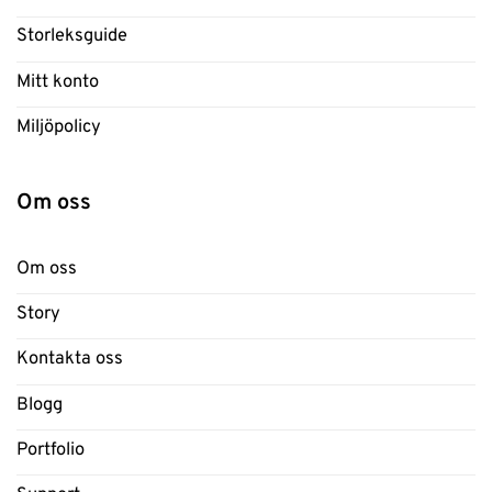
Storleksguide
Mitt konto
Miljöpolicy
Om oss
Om oss
Story
Kontakta oss
Blogg
Portfolio