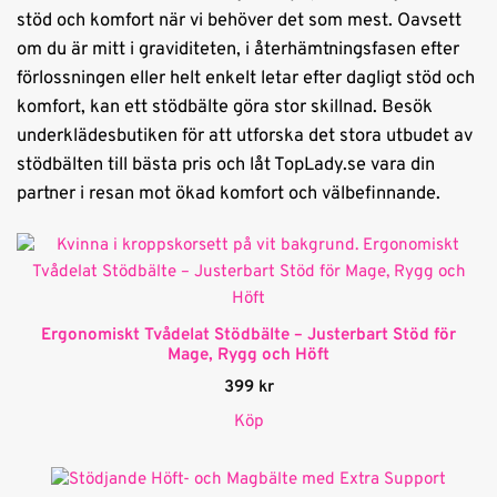
stöd och komfort när vi behöver det som mest. Oavsett
om du är mitt i graviditeten, i återhämtningsfasen efter
förlossningen eller helt enkelt letar efter dagligt stöd och
komfort, kan ett stödbälte göra stor skillnad. Besök
underklädesbutiken för att utforska det stora utbudet av
stödbälten till bästa pris och låt TopLady.se vara din
partner i resan mot ökad komfort och välbefinnande.
Ergonomiskt Tvådelat Stödbälte – Justerbart Stöd för
Mage, Rygg och Höft
399
kr
Köp