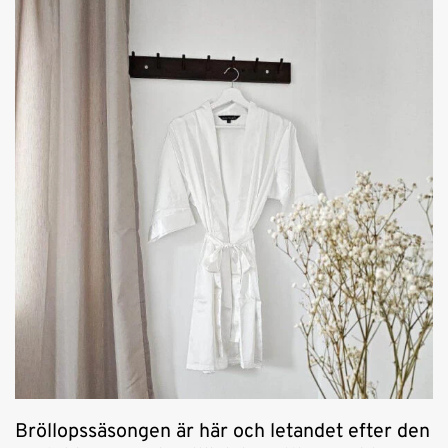
Bröllopssäsongen är här och letandet efter den