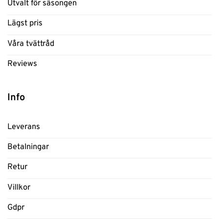
Utvalt för säsongen
Lägst pris
Våra tvättråd
Reviews
Info
Leverans
Betalningar
Retur
Villkor
Gdpr