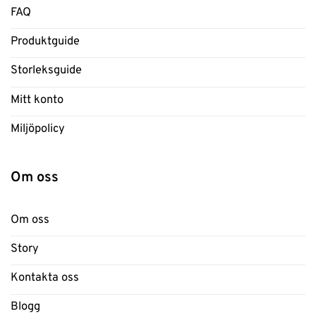
FAQ
Produktguide
Storleksguide
Mitt konto
Miljöpolicy
Om oss
Om oss
Story
Kontakta oss
Blogg