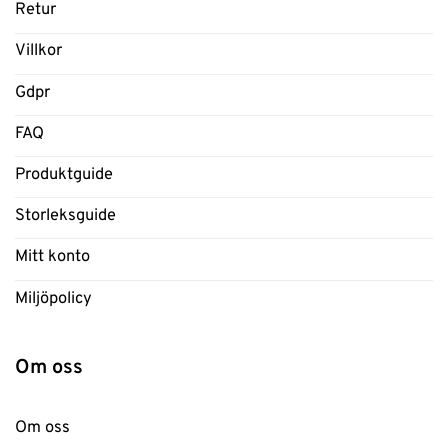
Retur
Villkor
Gdpr
FAQ
Produktguide
Storleksguide
Mitt konto
Miljöpolicy
Om oss
Om oss