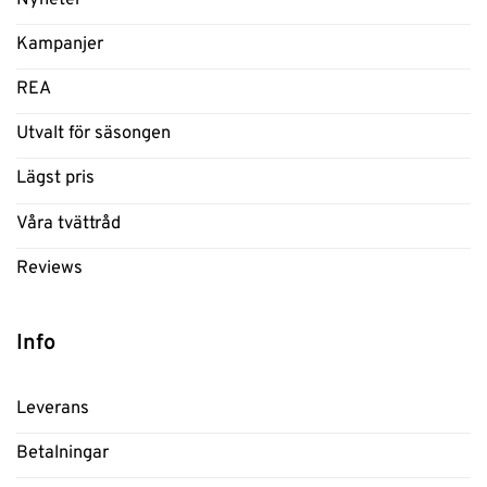
Kampanjer
REA
Utvalt för säsongen
Lägst pris
Våra tvättråd
Reviews
Info
Leverans
Betalningar