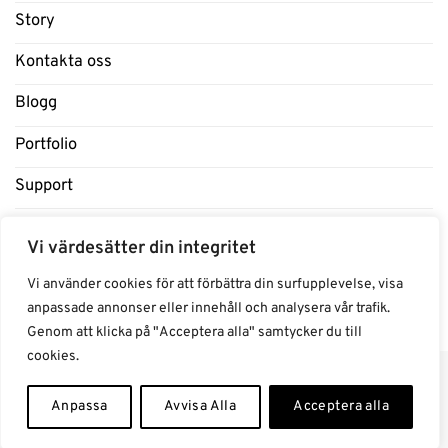
Story
Kontakta oss
Blogg
Portfolio
Support
Influencers
Vi värdesätter din integritet
Samarbeten Influencers
Vi använder cookies för att förbättra din surfupplevelse, visa
anpassade annonser eller innehåll och analysera vår trafik.
Genom att klicka på "Acceptera alla" samtycker du till
cookies.
Anpassa
Avvisa Alla
Acceptera alla