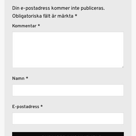
Din e-postadress kommer inte publiceras.
Obligatoriska fält är märkta
*
Kommentar
*
Namn
*
E-postadress
*