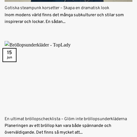
Gotiska steampunk korsetter – Skapa en dramatisk look
Inom modens värld finns det många subkulturer och stilar som
inspirerar och lockar. En sådan...
15
jun
En ultimat bröllopschecklista – Glöm inte bröllopsunderkläderna
Planeringen av ett bröllop kan vara både spännande och
överväldigande. Det finns så mycket att...