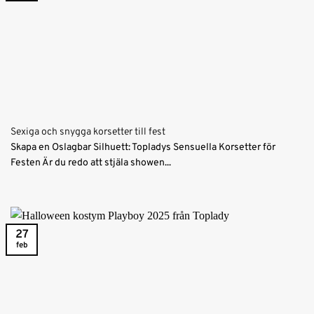
Sexiga och snygga korsetter till fest
Skapa en Oslagbar Silhuett: Topladys Sensuella Korsetter för
Festen Är du redo att stjäla showen...
27
feb