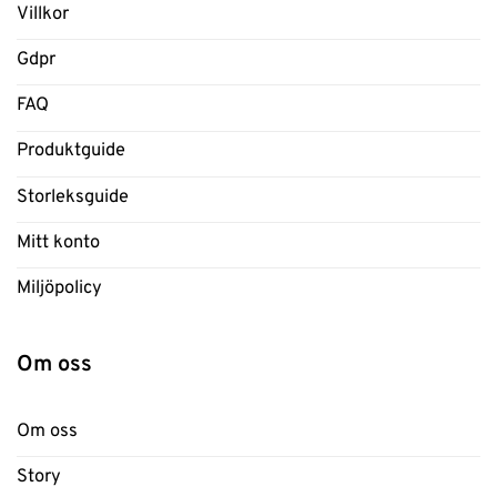
Villkor
Gdpr
FAQ
Produktguide
Storleksguide
Mitt konto
Miljöpolicy
Om oss
Om oss
Story