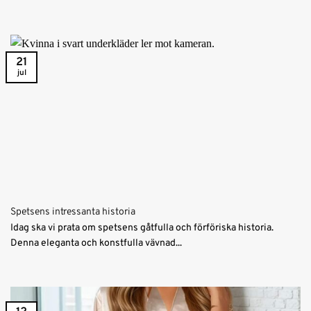
21
jul
Spetsens intressanta historia
Idag ska vi prata om spetsens gåtfulla och förföriska historia.
Denna eleganta och konstfulla vävnad...