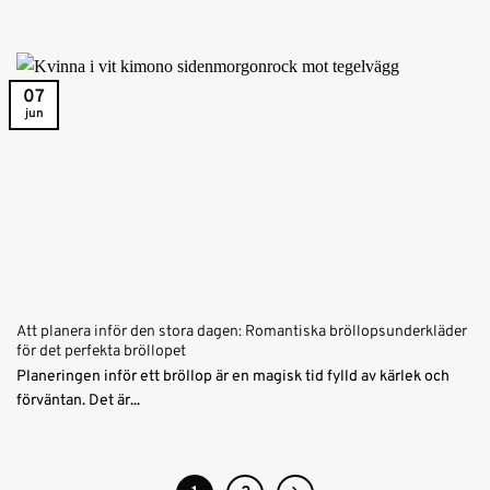
07
jun
Att planera inför den stora dagen: Romantiska bröllopsunderkläder
för det perfekta bröllopet
Planeringen inför ett bröllop är en magisk tid fylld av kärlek och
förväntan. Det är...