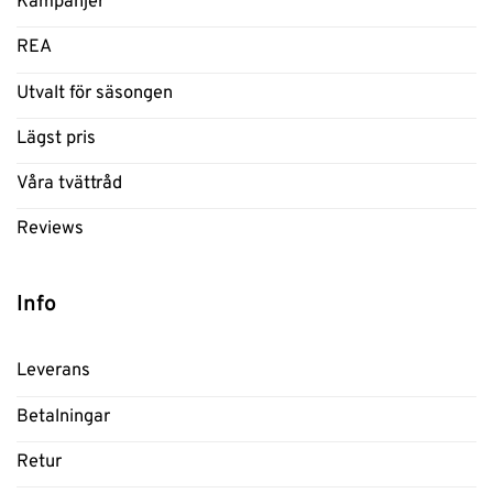
Kampanjer
REA
Utvalt för säsongen
Lägst pris
Våra tvättråd
Reviews
Info
Leverans
Betalningar
Retur