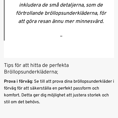
inkludera de små detaljerna, som de
förtrollande bröllopsunderkläderna, för
att göra resan ännu mer minnesvärd.
–
Tips för att hitta de perfekta
Bröllopsunderkläderna;
Prova i förväg
: Se till att prova dina bröllopsunderkläder i
förväg för att säkerställa en perfekt passform och
komfort. Detta ger dig möjlighet att justera storlek och
stil om det behövs.