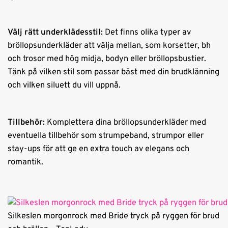
Välj rätt underklädesstil:
Det finns olika typer av
bröllopsunderkläder att välja mellan, som korsetter, bh
och trosor med hög midja, bodyn eller bröllopsbustier.
Tänk på vilken stil som passar bäst med din brudklänning
och vilken siluett du vill uppnå.
Tillbehör:
Komplettera dina bröllopsunderkläder med
eventuella tillbehör som strumpeband, strumpor eller
stay-ups för att ge en extra touch av elegans och
romantik.
Silkeslen morgonrock med Bride tryck på ryggen för brud