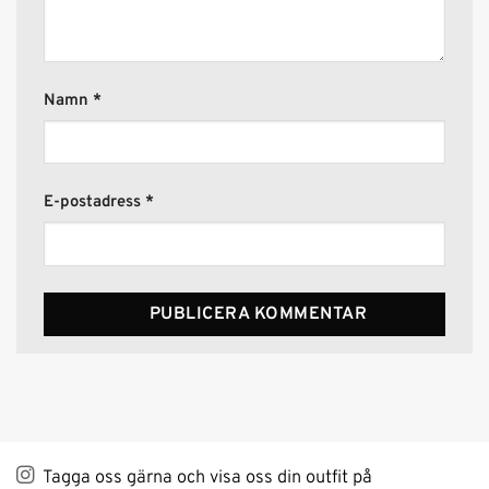
Namn
*
E-postadress
*
Alternative:
Tagga oss gärna och visa oss din outfit på