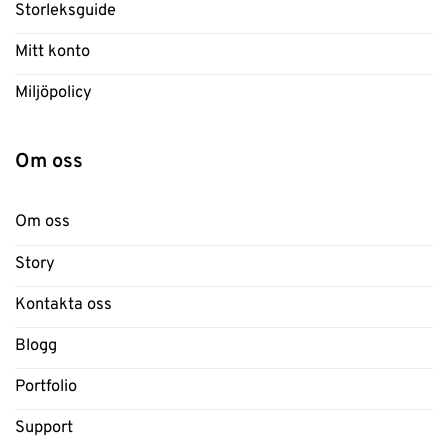
Storleksguide
Mitt konto
Miljöpolicy
Om oss
Om oss
Story
Kontakta oss
Blogg
Portfolio
Support