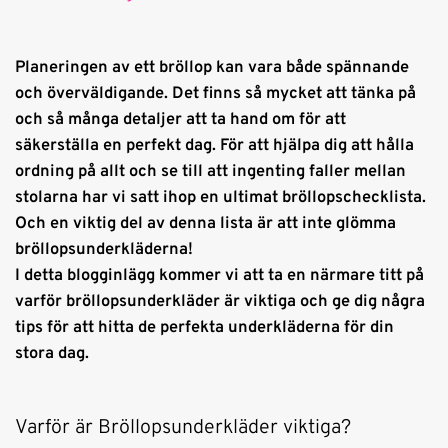
Planeringen av ett bröllop kan vara både spännande
och överväldigande. Det finns så mycket att tänka på
och så många detaljer att ta hand om för att
säkerställa en perfekt dag. För att hjälpa dig att hålla
ordning på allt och se till att ingenting faller mellan
stolarna har vi satt ihop en ultimat bröllopschecklista.
Och en viktig del av denna lista är att inte glömma
bröllopsunderkläderna!
I detta blogginlägg kommer vi att ta en närmare titt på
varför bröllopsunderkläder är viktiga och ge dig några
tips för att hitta de perfekta underkläderna för din
stora dag.
Varför är Bröllopsunderkläder viktiga?