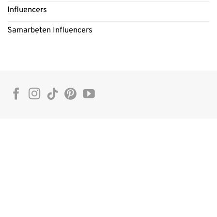
Influencers
Samarbeten Influencers