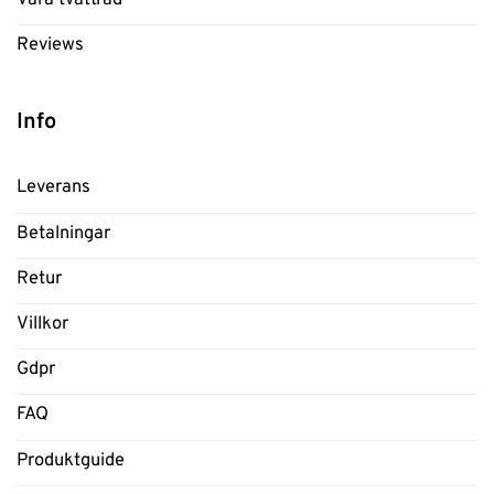
Reviews
Info
Leverans
Betalningar
Retur
Villkor
Gdpr
FAQ
Produktguide