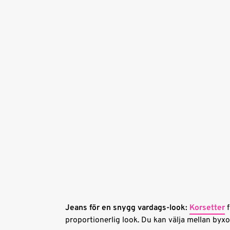
Jeans för en snygg vardags-look:
Korsetter
f
proportionerlig look. Du kan välja mellan byxo