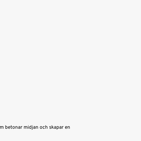
om betonar midjan och skapar en