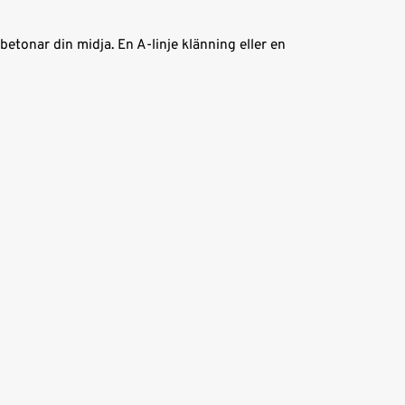
etonar din midja. En A-linje klänning eller en