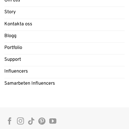
Om oss
Story
Kontakta oss
Blogg
Portfolio
Support
Influencers
Samarbeten Influencers