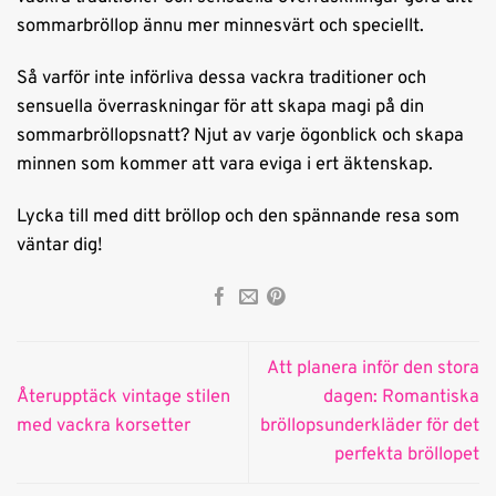
sommarbröllop ännu mer minnesvärt och speciellt.
Så varför inte införliva dessa vackra traditioner och
sensuella överraskningar för att skapa magi på din
sommarbröllopsnatt? Njut av varje ögonblick och skapa
minnen som kommer att vara eviga i ert äktenskap.
Lycka till med ditt bröllop och den spännande resa som
väntar dig!
Att planera inför den stora
Återupptäck vintage stilen
dagen: Romantiska
med vackra korsetter
bröllopsunderkläder för det
perfekta bröllopet