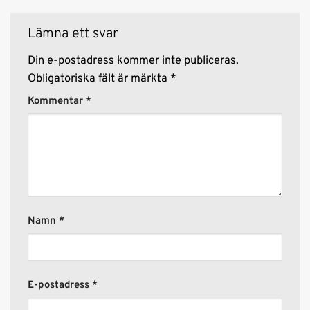
Lämna ett svar
Din e-postadress kommer inte publiceras.
Obligatoriska fält är märkta
*
Kommentar
*
Namn
*
E-postadress
*