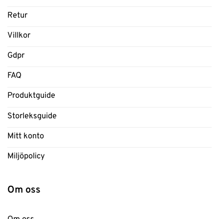
Retur
Villkor
Gdpr
FAQ
Produktguide
Storleksguide
Mitt konto
Miljöpolicy
Om oss