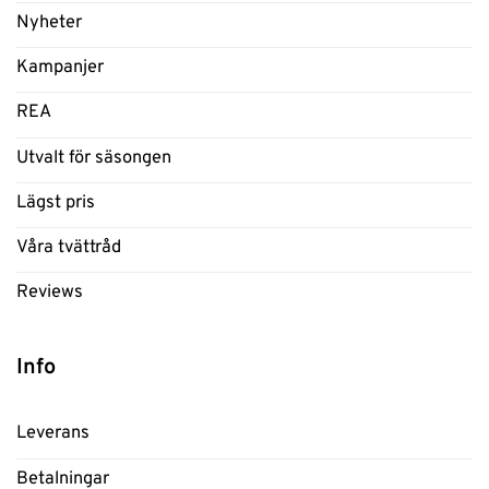
Nyheter
Kampanjer
REA
Utvalt för säsongen
Lägst pris
Våra tvättråd
Reviews
Info
Leverans
Betalningar