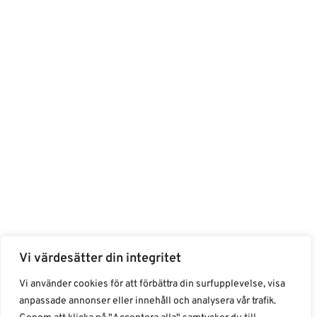
Vi värdesätter din integritet
Vi använder cookies för att förbättra din surfupplevelse, visa
anpassade annonser eller innehåll och analysera vår trafik.