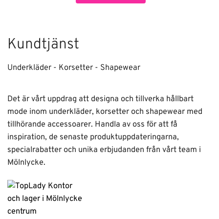
Kundtjänst
Underkläder - Korsetter - Shapewear
Det är vårt uppdrag att designa och tillverka hållbart
mode inom underkläder, korsetter och shapewear med
tillhörande accessoarer. Handla av oss för att få
inspiration, de senaste produktuppdateringarna,
specialrabatter och unika erbjudanden från vårt team i
Mölnlycke.