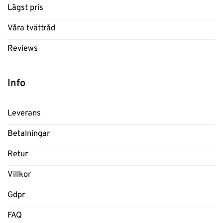
Lägst pris
Våra tvättråd
Reviews
Info
Leverans
Betalningar
Retur
Villkor
Gdpr
FAQ