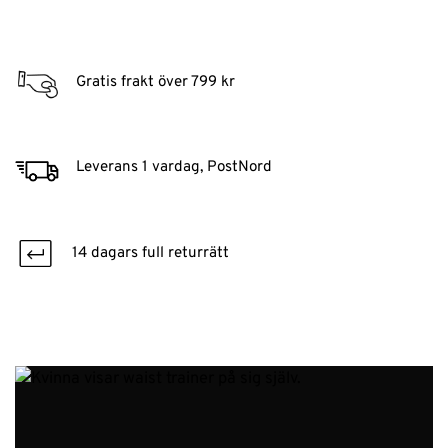
Gratis frakt över 799 kr
Leverans 1 vardag, PostNord
14 dagars full returrätt