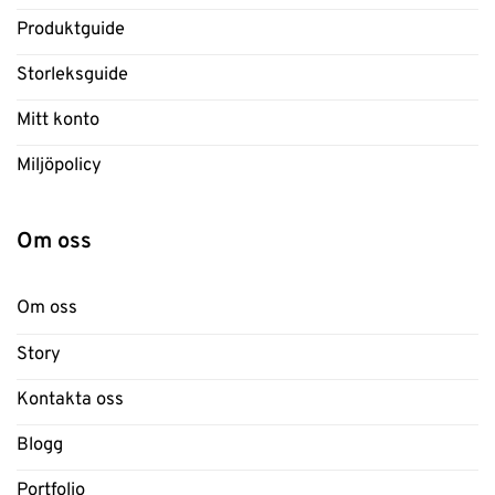
Produktguide
Storleksguide
Mitt konto
Miljöpolicy
Om oss
Om oss
Story
Kontakta oss
Blogg
Portfolio