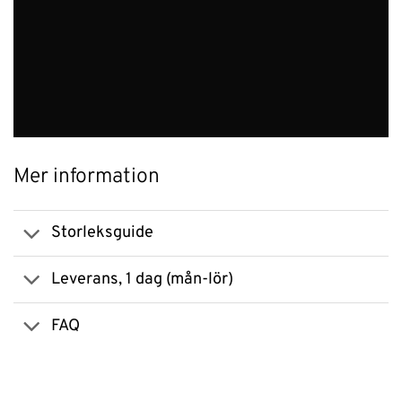
Mer information
Storleksguide
Leverans, 1 dag (mån-lör)
FAQ