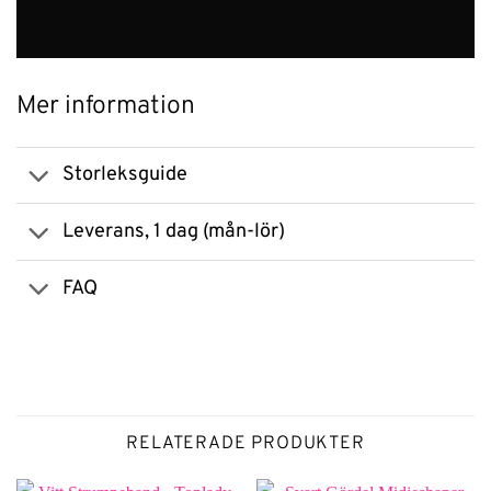
Mer information
Storleksguide
Leverans, 1 dag (mån-lör)
FAQ
RELATERADE PRODUKTER