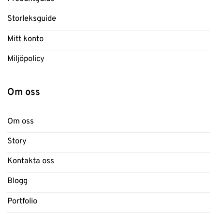
Storleksguide
Mitt konto
Miljöpolicy
Om oss
Om oss
Story
Kontakta oss
Blogg
Portfolio