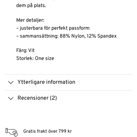
dem på plats.
Mer detaljer:
– justerbara för perfekt passform
– sammansättning: 88% Nylon, 12% Spandex
Färg: Vit
Storlek: One size
Ytterligare information
Recensioner (2)
Gratis frakt över 799 kr