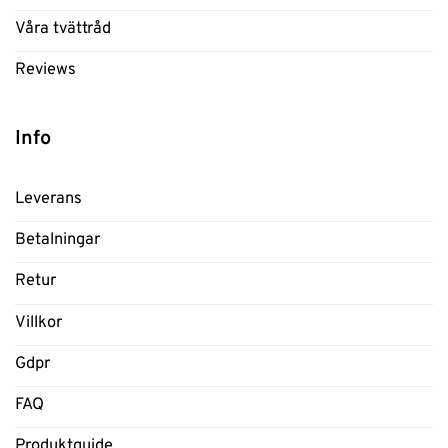
Våra tvättråd
Reviews
Info
Leverans
Betalningar
Retur
Villkor
Gdpr
FAQ
Produktguide