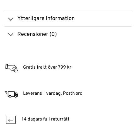
Ytterligare information
Recensioner (0)
Gratis frakt över 799 kr
Leverans 1 vardag, PostNord
14 dagars full returrätt