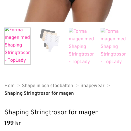
Hem
Shape in och stödbälten
Shapewear
Shaping Stringtrosor för magen
Shaping Stringtrosor för magen
199
kr