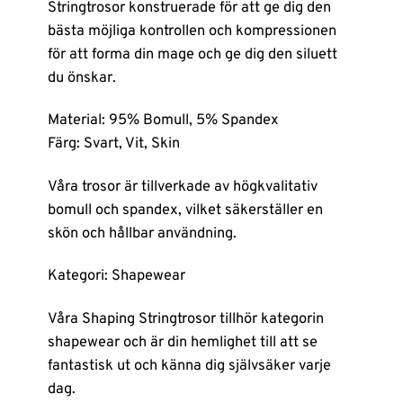
Stringtrosor konstruerade för att ge dig den
bästa möjliga kontrollen och kompressionen
för att forma din mage och ge dig den siluett
du önskar.
Material: 95% Bomull, 5% Spandex
Färg: Svart, Vit, Skin
Våra trosor är tillverkade av högkvalitativ
bomull och spandex, vilket säkerställer en
skön och hållbar användning.
Kategori: Shapewear
Våra Shaping Stringtrosor tillhör kategorin
shapewear och är din hemlighet till att se
fantastisk ut och känna dig självsäker varje
dag.