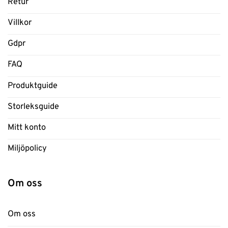
Retur
Villkor
Gdpr
FAQ
Produktguide
Storleksguide
Mitt konto
Miljöpolicy
Om oss
Om oss