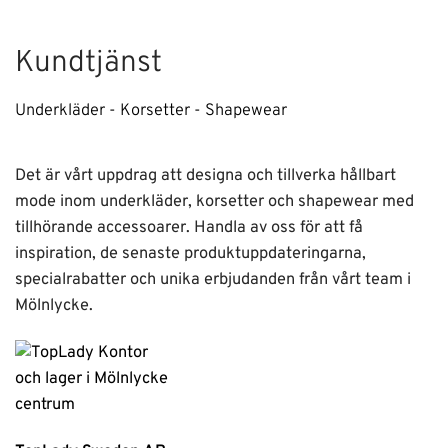
Kundtjänst
Underkläder - Korsetter - Shapewear
Det är vårt uppdrag att designa och tillverka hållbart
mode inom underkläder, korsetter och shapewear med
tillhörande accessoarer. Handla av oss för att få
inspiration, de senaste produktuppdateringarna,
specialrabatter och unika erbjudanden från vårt team i
Mölnlycke.