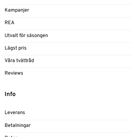
Kampanjer
REA
Utvalt för säsongen
Lägst pris
Våra tvättråd
Reviews
Info
Leverans
Betalningar