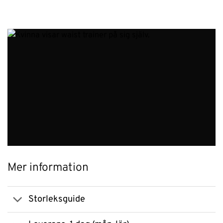
Mer information
Storleksguide