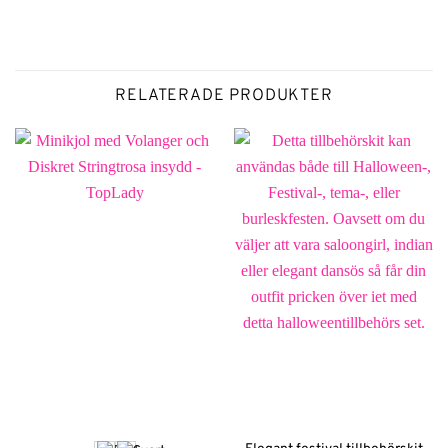
RELATERADE PRODUKTER