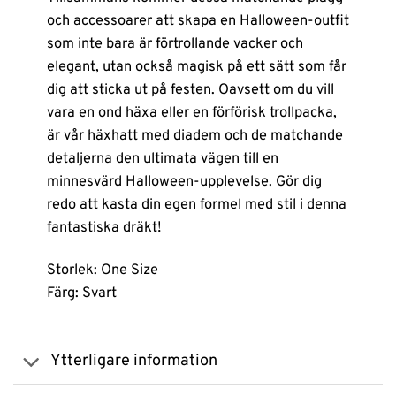
och accessoarer att skapa en Halloween-outfit
som inte bara är förtrollande vacker och
elegant, utan också magisk på ett sätt som får
dig att sticka ut på festen. Oavsett om du vill
vara en ond häxa eller en förförisk trollpacka,
är vår häxhatt med diadem och de matchande
detaljerna den ultimata vägen till en
minnesvärd Halloween-upplevelse. Gör dig
redo att kasta din egen formel med stil i denna
fantastiska dräkt!
Storlek: One Size
Färg: Svart
Ytterligare information