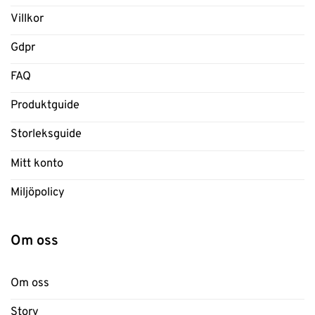
Villkor
Gdpr
FAQ
Produktguide
Storleksguide
Mitt konto
Miljöpolicy
Om oss
Om oss
Story