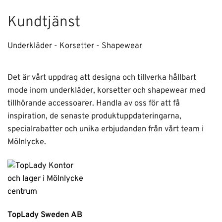
Kundtjänst
Underkläder - Korsetter - Shapewear
Det är vårt uppdrag att designa och tillverka hållbart
mode inom underkläder, korsetter och shapewear med
tillhörande accessoarer. Handla av oss för att få
inspiration, de senaste produktuppdateringarna,
specialrabatter och unika erbjudanden från vårt team i
Mölnlycke.
TopLady Sweden AB