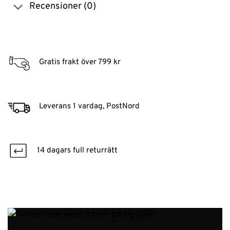
Recensioner (0)
Gratis frakt över 799 kr
Leverans 1 vardag, PostNord
14 dagars full returrätt