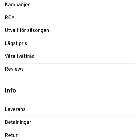
Kampanjer
REA
Utvalt för säsongen
Lägst pris
Våra tvättråd
Reviews
Info
Leverans
Betalningar
Retur