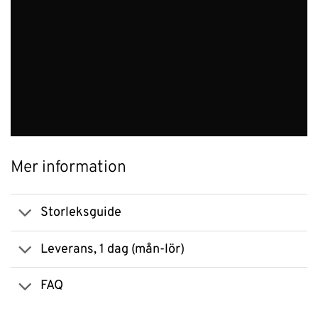
Mer information
Storleksguide
Leverans, 1 dag (mån-lör)
FAQ