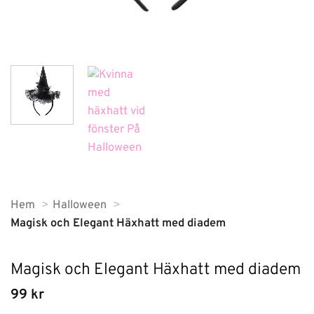
Hem
Halloween
Magisk och Elegant Häxhatt med diadem
Magisk och Elegant Häxhatt med diadem
99
kr