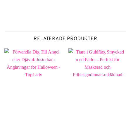
RELATERADE PRODUKTER