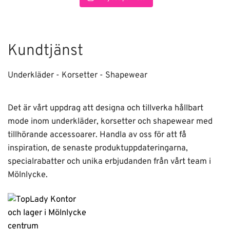
Kundtjänst
Underkläder - Korsetter - Shapewear
Det är vårt uppdrag att designa och tillverka hållbart
mode inom underkläder, korsetter och shapewear med
tillhörande accessoarer. Handla av oss för att få
inspiration, de senaste produktuppdateringarna,
specialrabatter och unika erbjudanden från vårt team i
Mölnlycke.