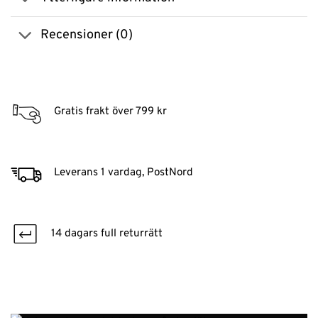
Recensioner (0)
Gratis frakt över 799 kr
Leverans 1 vardag, PostNord
14 dagars full returrätt