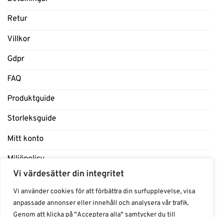
Retur
Villkor
Gdpr
FAQ
Produktguide
Storleksguide
Mitt konto
Miljöpolicy
Vi värdesätter din integritet
Om oss
Vi använder cookies för att förbättra din surfupplevelse, visa
anpassade annonser eller innehåll och analysera vår trafik.
Genom att klicka på "Acceptera alla" samtycker du till