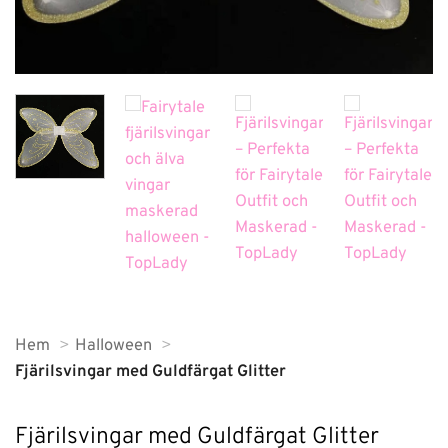
Hem
Halloween
Fjärilsvingar med Guldfärgat Glitter
Fjärilsvingar med Guldfärgat Glitter