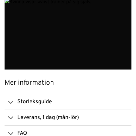
Mer information
Storleksguide
Leverans, 1 dag (mån-lör)
FAQ