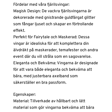
Fördelar med våra fjärilsvingar:
Magisk Design: De vackra fjärilsvingarna är
dekorerade med gnistrande guldfärgat glitter
som fångar ljuset och skapar en förtrollande
effekt.
Perfekt för Fairytale och Maskerad: Dessa
vingar är idealiska för att komplettera din
älvdräkt på maskerader, temafester och andra
event där du vill stråla som en sagovarelse.
Eleganta och Bekväma: Vingarna är designade
för att vara både eleganta och bekväma att
bära, med justerbara axelband som
säkerställer en bra passform.
Egenskaper:
Material: Tillverkade av hållbart och lätt
material som gör vingarna bekväma att bära