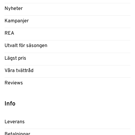
Nyheter
Kampanjer
REA
Utvalt för säsongen
Lägst pris
Våra tvättråd
Reviews
Info
Leverans
Betalningar