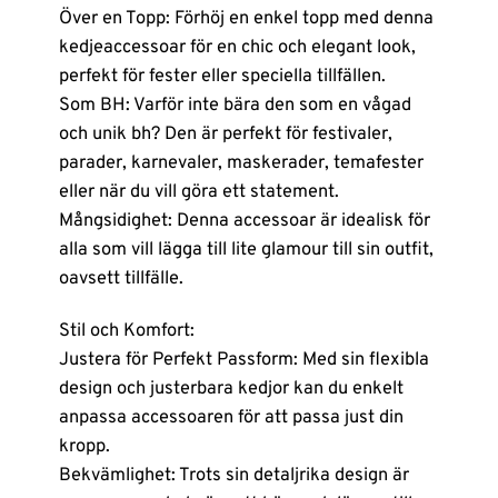
Över en Topp: Förhöj en enkel topp med denna
kedjeaccessoar för en chic och elegant look,
perfekt för fester eller speciella tillfällen.
Som BH: Varför inte bära den som en vågad
och unik bh? Den är perfekt för festivaler,
parader, karnevaler, maskerader, temafester
eller när du vill göra ett statement.
Mångsidighet: Denna accessoar är idealisk för
alla som vill lägga till lite glamour till sin outfit,
oavsett tillfälle.
Stil och Komfort:
Justera för Perfekt Passform: Med sin flexibla
design och justerbara kedjor kan du enkelt
anpassa accessoaren för att passa just din
kropp.
Bekvämlighet: Trots sin detaljrika design är