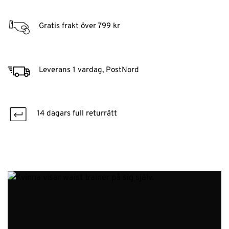
Gratis frakt över 799 kr
Leverans 1 vardag, PostNord
14 dagars full returrätt