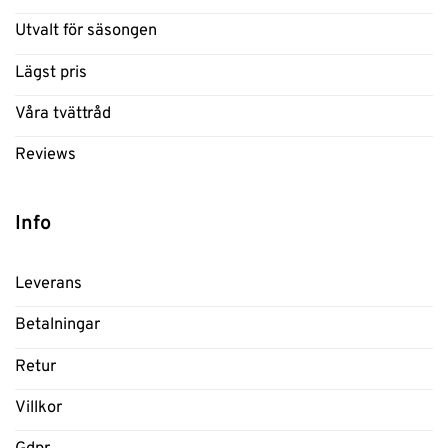
Utvalt för säsongen
Lägst pris
Våra tvättråd
Reviews
Info
Leverans
Betalningar
Retur
Villkor