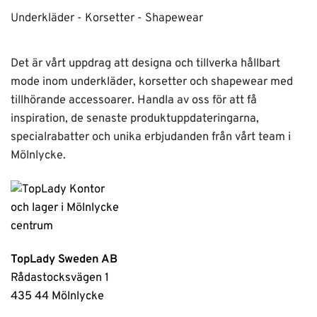
Underkläder - Korsetter - Shapewear
Det är vårt uppdrag att designa och tillverka hållbart
mode inom underkläder, korsetter och shapewear med
tillhörande accessoarer. Handla av oss för att få
inspiration, de senaste produktuppdateringarna,
specialrabatter och unika erbjudanden från vårt team i
Mölnlycke.
TopLady Sweden AB
Rådastocksvägen 1
435 44 Mölnlycke