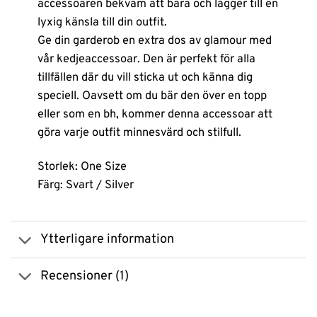
accessoaren bekväm att bära och lägger till en
lyxig känsla till din outfit.
Ge din garderob en extra dos av glamour med
vår kedjeaccessoar. Den är perfekt för alla
tillfällen där du vill sticka ut och känna dig
speciell. Oavsett om du bär den över en topp
eller som en bh, kommer denna accessoar att
göra varje outfit minnesvärd och stilfull.
Storlek: One Size
Färg: Svart / Silver
Ytterligare information
Recensioner (1)