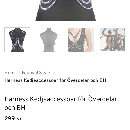
Hem
Festival Style
Harness Kedjeaccessoar för Överdelar och BH
Harness Kedjeaccessoar för Överdelar
och BH
299
kr