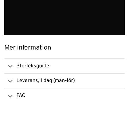
Mer information
Storleksguide
Leverans, 1 dag (mån-lör)
FAQ