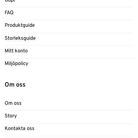
Gdpr
FAQ
Produktguide
Storleksguide
Mitt konto
Miljöpolicy
Om oss
Om oss
Story
Kontakta oss