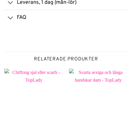
Leverans, 1 dag (mån-lör)
FAQ
RELATERADE PRODUKTER