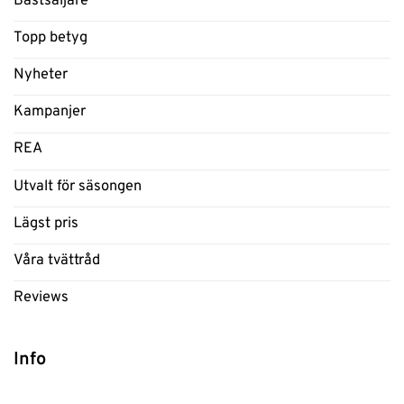
Bästsäljare
Topp betyg
Nyheter
Kampanjer
REA
Utvalt för säsongen
Lägst pris
Våra tvättråd
Reviews
Info