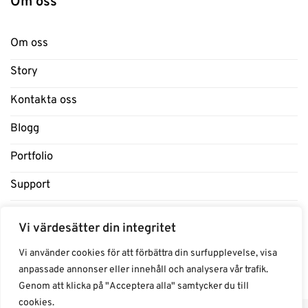
Om oss
Om oss
Story
Kontakta oss
Blogg
Portfolio
Support
Influencers
Vi värdesätter din integritet
Samarbeten Influencers
Vi använder cookies för att förbättra din surfupplevelse, visa
anpassade annonser eller innehåll och analysera vår trafik.
Genom att klicka på "Acceptera alla" samtycker du till
cookies.