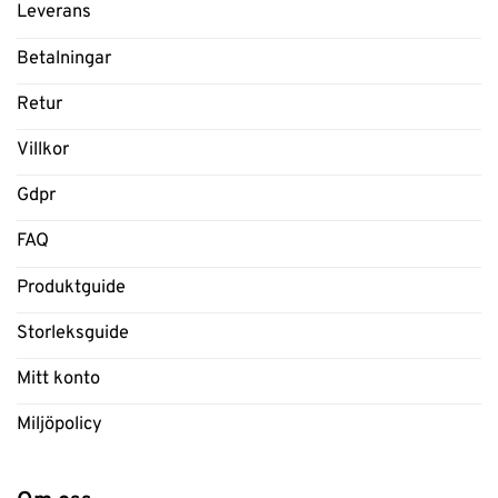
Leverans
Betalningar
Retur
Villkor
Gdpr
FAQ
Produktguide
Storleksguide
Mitt konto
Miljöpolicy