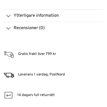
Ytterligare information
Recensioner (0)
Gratis frakt över 799 kr
Leverans 1 vardag, PostNord
14 dagars full returrätt