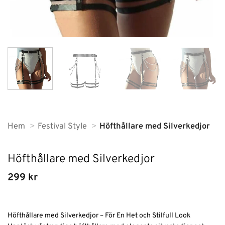
Hem
Festival Style
Höfthållare med Silverkedjor
Höfthållare med Silverkedjor
299
kr
Höfthållare med Silverkedjor – För En Het och Stilfull Look