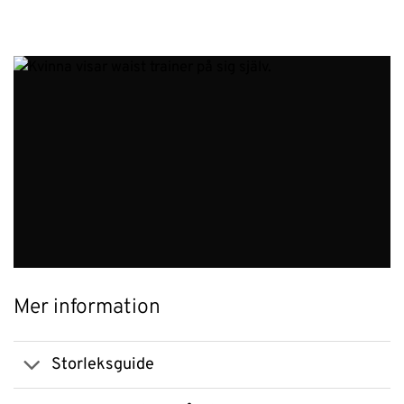
Mer information
Storleksguide