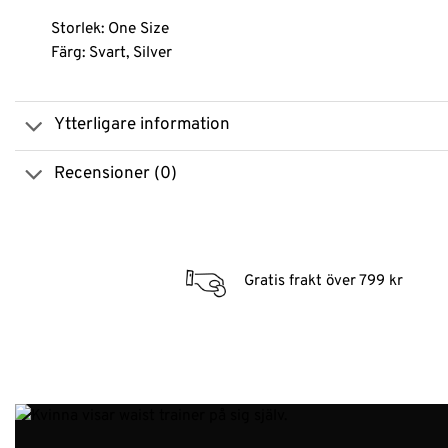
Storlek: One Size
Färg: Svart, Silver
Ytterligare information
Recensioner (0)
Gratis frakt över 799 kr