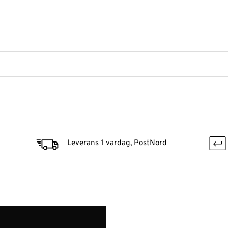
Leverans 1 vardag, PostNord