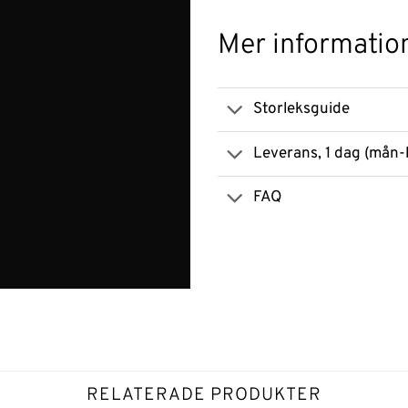
Mer informatio
Storleksguide
Leverans, 1 dag (mån-
FAQ
RELATERADE PRODUKTER