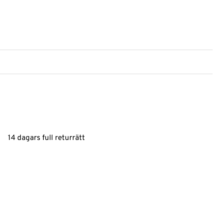
14 dagars full returrätt