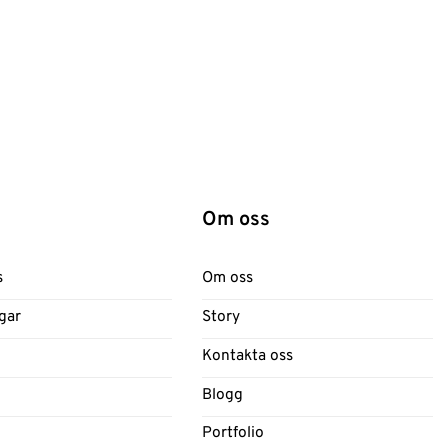
Om oss
s
Om oss
gar
Story
Kontakta oss
Blogg
Portfolio