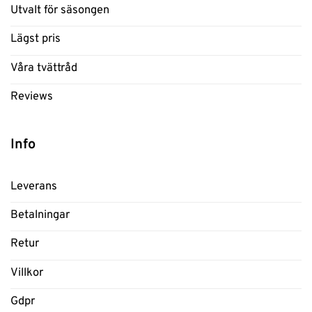
Utvalt för säsongen
Lägst pris
Våra tvättråd
Reviews
Info
Leverans
Betalningar
Retur
Villkor
Gdpr