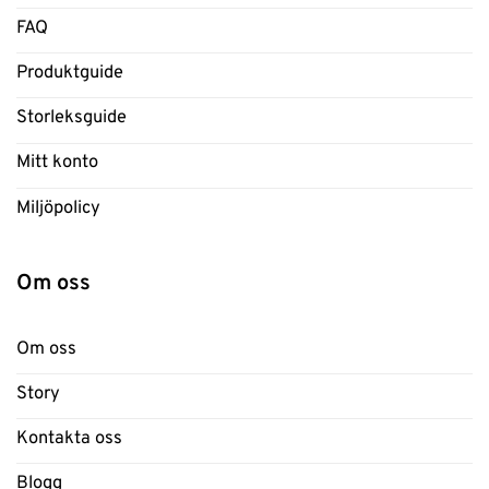
FAQ
Produktguide
Storleksguide
Mitt konto
Miljöpolicy
Om oss
Om oss
Story
Kontakta oss
Blogg