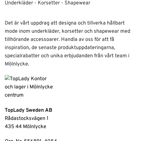
Underkläder - Korsetter - Shapewear
Det är vårt uppdrag att designa och tillverka hållbart
mode inom underkläder, korsetter och shapewear med
tillhörande accessoarer. Handla av oss för att få
inspiration, de senaste produktuppdateringarna,
specialrabatter och unika erbjudanden från vårt team i
Mölnlycke.
TopLady Sweden AB
Rådastocksvägen 1
435 44 Mölnlycke