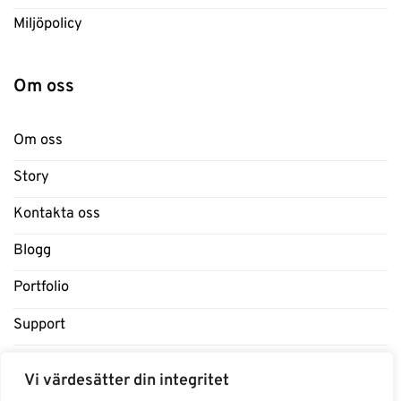
Miljöpolicy
Om oss
Om oss
Story
Kontakta oss
Blogg
Portfolio
Support
Influencers
Vi värdesätter din integritet
Samarbeten Influencers