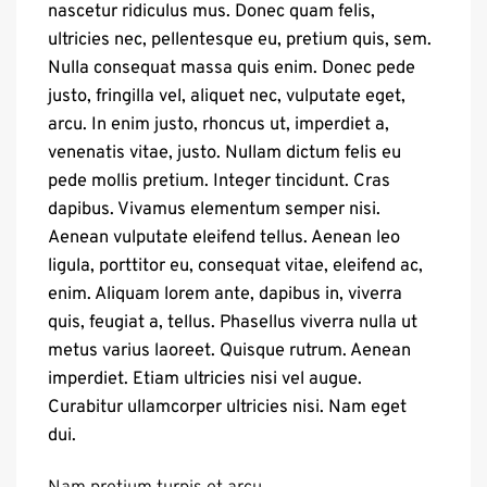
nascetur ridiculus mus. Donec quam felis,
ultricies nec, pellentesque eu, pretium quis, sem.
Nulla consequat massa quis enim. Donec pede
justo, fringilla vel, aliquet nec, vulputate eget,
arcu. In enim justo, rhoncus ut, imperdiet a,
venenatis vitae, justo. Nullam dictum felis eu
pede mollis pretium. Integer tincidunt. Cras
dapibus. Vivamus elementum semper nisi.
Aenean vulputate eleifend tellus. Aenean leo
ligula, porttitor eu, consequat vitae, eleifend ac,
enim. Aliquam lorem ante, dapibus in, viverra
quis, feugiat a, tellus. Phasellus viverra nulla ut
metus varius laoreet. Quisque rutrum. Aenean
imperdiet. Etiam ultricies nisi vel augue.
Curabitur ullamcorper ultricies nisi. Nam eget
dui.