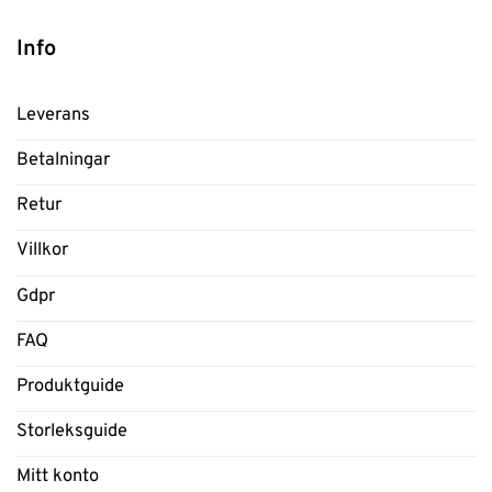
Info
Leverans
Betalningar
Retur
Villkor
Gdpr
FAQ
Produktguide
Storleksguide
Mitt konto