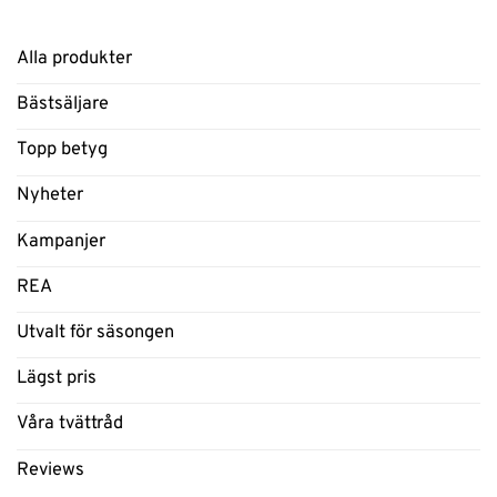
Alla produkter
Bästsäljare
Topp betyg
Nyheter
Kampanjer
REA
Utvalt för säsongen
Lägst pris
Våra tvättråd
Reviews