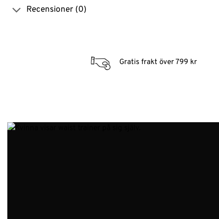
Recensioner (0)
Gratis frakt över 799 kr