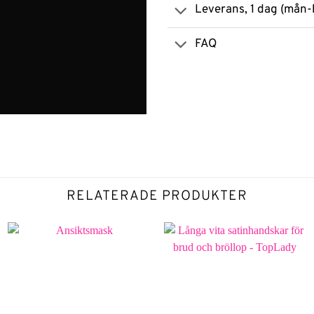
Leverans, 1 dag (mån-
FAQ
RELATERADE PRODUKTER