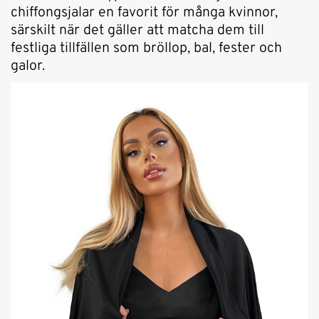
chiffongsjalar en favorit för många kvinnor,
särskilt när det gäller att matcha dem till
festliga tillfällen som bröllop, bal, fester och
galor.