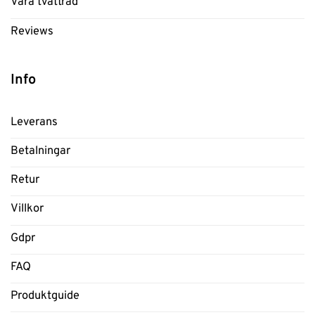
Våra tvättråd
Reviews
Info
Leverans
Betalningar
Retur
Villkor
Gdpr
FAQ
Produktguide