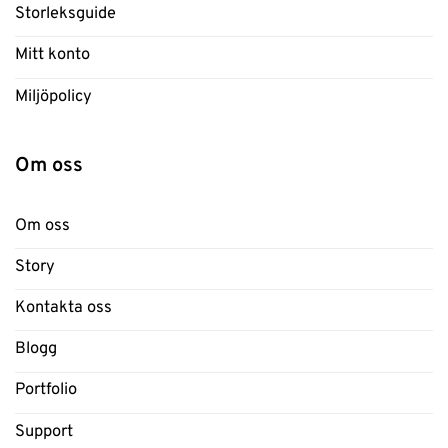
Storleksguide
Mitt konto
Miljöpolicy
Om oss
Om oss
Story
Kontakta oss
Blogg
Portfolio
Support