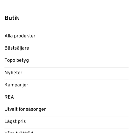
Butik
Alla produkter
Bästsäljare
Topp betyg
Nyheter
Kampanjer
REA
Utvalt för säsongen
Lägst pris