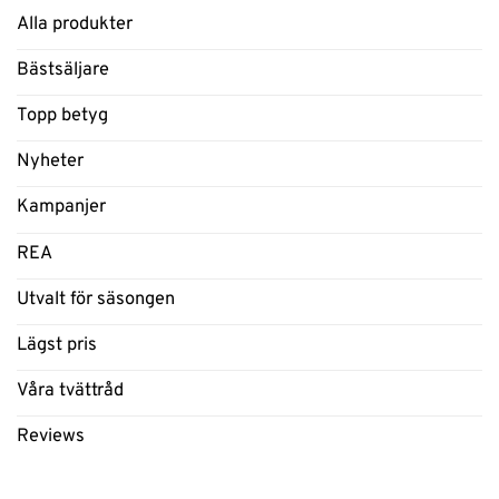
Alla produkter
Bästsäljare
Topp betyg
Nyheter
Kampanjer
REA
Utvalt för säsongen
Lägst pris
Våra tvättråd
Reviews