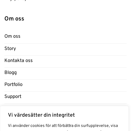
Om oss
Om oss
Story
Kontakta oss
Blogg
Portfolio
Support
Influencers
Vi värdesätter din integritet
Samarbeten Influencers
Vi använder cookies för att förbättra din surfupplevelse, visa