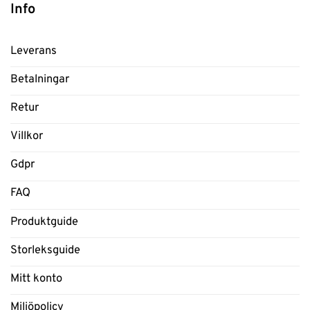
Info
Leverans
Betalningar
Retur
Villkor
Gdpr
FAQ
Produktguide
Storleksguide
Mitt konto
Miljöpolicy