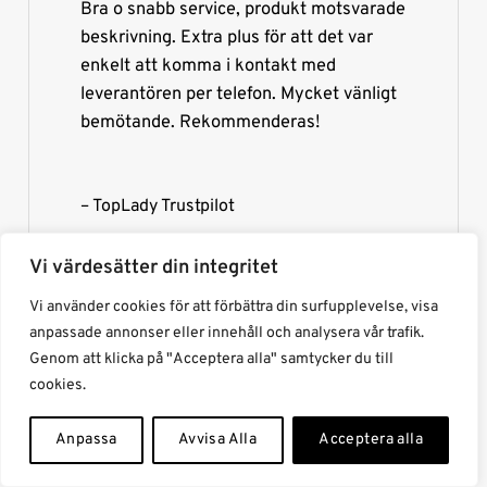
Bra o snabb service, produkt motsvarade
beskrivning. Extra plus för att det var
enkelt att komma i kontakt med
leverantören per telefon. Mycket vänligt
bemötande. Rekommenderas!
– TopLady Trustpilot
Vi värdesätter din integritet
Vi använder cookies för att förbättra din surfupplevelse, visa
anpassade annonser eller innehåll och analysera vår trafik.
Genom att klicka på "Acceptera alla" samtycker du till
cookies.
Anpassa
Avvisa Alla
Acceptera alla
Sofie Svensson
1 omdöme