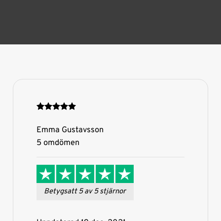
Emma Gustavsson
5 omdömen
Betygsatt 5 av 5 stjärnor