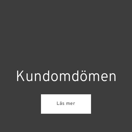
Kundomdömen
Läs mer