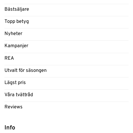
Bästsäljare
Topp betyg
Nyheter
Kampanjer
REA
Utvalt för säsongen
Lägst pris
Våra tvättråd
Reviews
Info