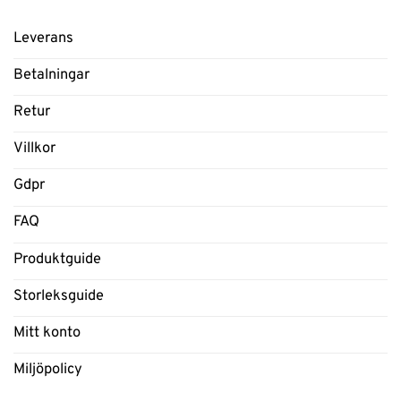
Leverans
Betalningar
Retur
Villkor
Gdpr
FAQ
Produktguide
Storleksguide
Mitt konto
Miljöpolicy