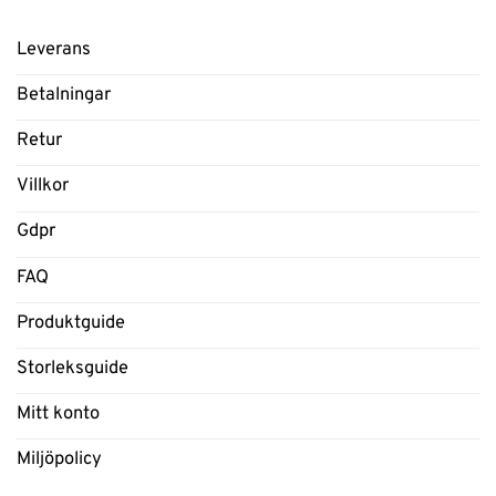
Leverans
Betalningar
Retur
Villkor
Gdpr
FAQ
Produktguide
Storleksguide
Mitt konto
Miljöpolicy