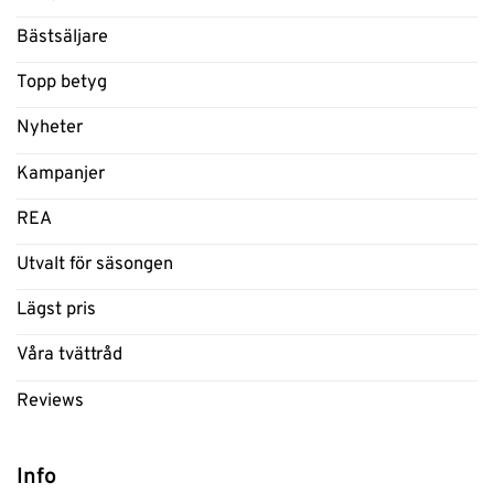
Bästsäljare
Topp betyg
Nyheter
Kampanjer
REA
Utvalt för säsongen
Lägst pris
Våra tvättråd
Reviews
Info