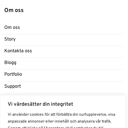
Om oss
Om oss
Story
Kontakta oss
Blogg
Portfolio
Support
Influencers
Vi värdesätter din integritet
Samarbeten Influencers
Vi använder cookies för att förbättra din surfupplevelse, visa
anpassade annonser eller innehåll och analysera vår trafik.