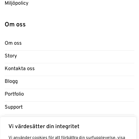
Miljöpolicy
Om oss
Om oss
Story
Kontakta oss
Blogg
Portfolio
Support
Influencers
Vi värdesätter din integritet
Samarbeten Influencers
Vi använder cookies för att förbättra din surfupplevelse, visa