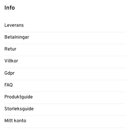
Info
Leverans
Betalningar
Retur
Villkor
Gdpr
FAQ
Produktguide
Storleksguide
Mitt konto