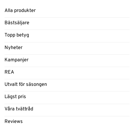
Alla produkter
Bästsäljare
Topp betyg
Nyheter
Kampanjer
REA
Utvalt för säsongen
Lägst pris
Våra tvättråd
Reviews