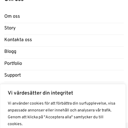
Om oss
Story
Kontakta oss
Blogg
Portfolio
Support
Influencers
Vi värdesätter din integritet
Samarbeten Influencers
Vi använder cookies för att förbättra din surfupplevelse, visa
anpassade annonser eller innehåll och analysera vår trafik.
Genom att klicka på "Acceptera alla" samtycker du till
cookies.