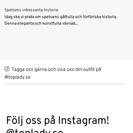
Spetsens intressanta historia
Idag ska vi prata om spetsens gåtfulla och förföriska historia.
Denna eleganta och konstfulla vävnad...
Tagga oss gärna och visa oss din outfit på
@toplady.se
Följ oss på Instagram!