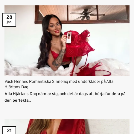
28
jan
Väck Hennes Romantiska Sinnelag med underkläder på Alla
Hjärtans Dag
Alla Hjärtans Dag närmar sig, och det är dags att börja fundera på
den perfekta...
21