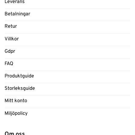
Leverans
Betalningar
Retur
Villkor
Gdpr
FAQ
Produktguide
Storleksguide
Mitt konto
Miljöpolicy
Om oss