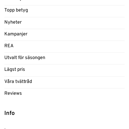
Topp betyg
Nyheter
Kampanjer
REA
Utvalt för säsongen
Lägst pris
Våra tvättråd
Reviews
Info