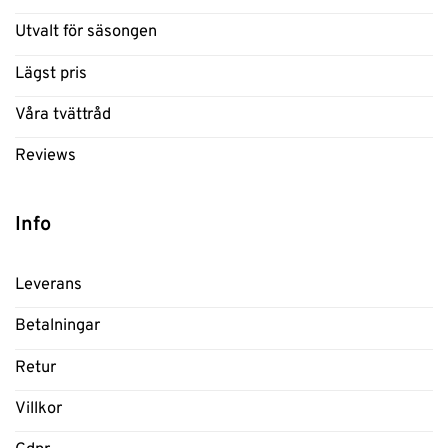
Utvalt för säsongen
Lägst pris
Våra tvättråd
Reviews
Info
Leverans
Betalningar
Retur
Villkor