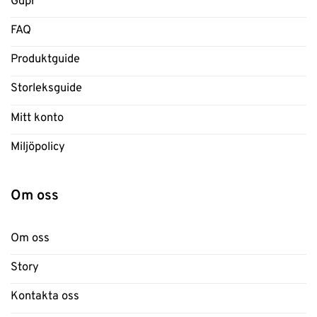
Gdpr
FAQ
Produktguide
Storleksguide
Mitt konto
Miljöpolicy
Om oss
Om oss
Story
Kontakta oss