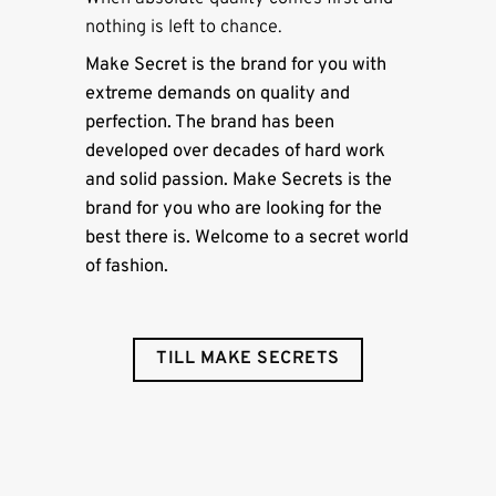
nothing is left to chance.
Make Secret is the brand for you with
extreme demands on quality and
perfection. The brand has been
developed over decades of hard work
and solid passion. Make Secrets is the
brand for you who are looking for the
best there is. Welcome to a secret world
of fashion.
TILL MAKE SECRETS