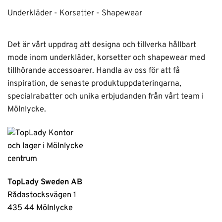
Underkläder - Korsetter - Shapewear
Det är vårt uppdrag att designa och tillverka hållbart
mode inom underkläder, korsetter och shapewear med
tillhörande accessoarer. Handla av oss för att få
inspiration, de senaste produktuppdateringarna,
specialrabatter och unika erbjudanden från vårt team i
Mölnlycke.
TopLady Sweden AB
Rådastocksvägen 1
435 44 Mölnlycke